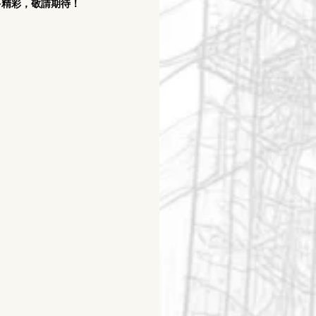
精彩，敬請期待！ 