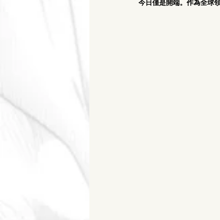
今日僅是開端。作為全球領